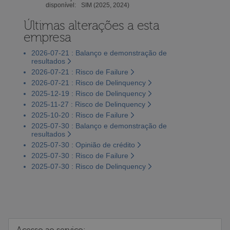
disponível:
SIM (2025, 2024)
Últimas alterações a esta
empresa
2026-07-21 : Balanço e demonstração de
resultados
2026-07-21 : Risco de Failure
2026-07-21 : Risco de Delinquency
2025-12-19 : Risco de Delinquency
2025-11-27 : Risco de Delinquency
2025-10-20 : Risco de Failure
2025-07-30 : Balanço e demonstração de
resultados
2025-07-30 : Opinião de crédito
2025-07-30 : Risco de Failure
2025-07-30 : Risco de Delinquency
Acesso ao serviço: