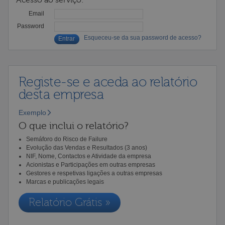
Email
Password
Esqueceu-se da sua password de acesso?
Registe-se e aceda ao relatório
desta empresa
Exemplo
O que inclui o relatório?
Semáforo do Risco de Failure
Evolução das Vendas e Resultados (3 anos)
NIF, Nome, Contactos e Atividade da empresa
Acionistas e Participações em outras empresas
Gestores e respetivas ligações a outras empresas
Marcas e publicações legais
Relatório Grátis »