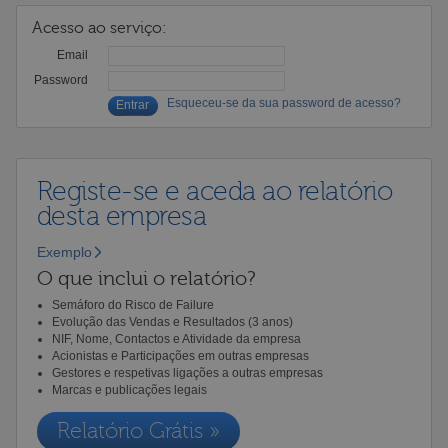
Acesso ao serviço:
Email
Password
Esqueceu-se da sua password de acesso?
Registe-se e aceda ao relatório
desta empresa
Exemplo
O que inclui o relatório?
Semáforo do Risco de Failure
Evolução das Vendas e Resultados (3 anos)
NIF, Nome, Contactos e Atividade da empresa
Acionistas e Participações em outras empresas
Gestores e respetivas ligações a outras empresas
Marcas e publicações legais
Relatório Grátis »