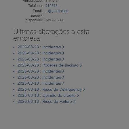
Antiguidade:
2 ano(s)
Telefone:
912378...
Email:
...@gmail.com
Balanço
disponível:
SIM (2024)
Últimas alterações a esta
empresa
2026-03-23 : Incidentes
2026-03-23 : Incidentes
2026-03-23 : Incidentes
2026-03-23 : Poderes de decisão
2026-03-23 : Incidentes
2026-03-23 : Incidentes
2026-03-18 : Incidentes
2026-03-18 : Risco de Delinquency
2026-03-18 : Opinião de crédito
2026-03-18 : Risco de Failure