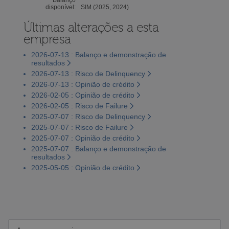
disponível:
SIM (2025, 2024)
Últimas alterações a esta
empresa
2026-07-13 : Balanço e demonstração de
resultados
2026-07-13 : Risco de Delinquency
2026-07-13 : Opinião de crédito
2026-02-05 : Opinião de crédito
2026-02-05 : Risco de Failure
2025-07-07 : Risco de Delinquency
2025-07-07 : Risco de Failure
2025-07-07 : Opinião de crédito
2025-07-07 : Balanço e demonstração de
resultados
2025-05-05 : Opinião de crédito