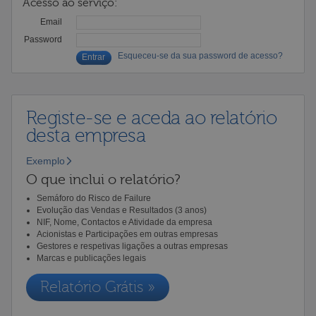
Acesso ao serviço:
Email
Password
Esqueceu-se da sua password de acesso?
Registe-se e aceda ao relatório
desta empresa
Exemplo
O que inclui o relatório?
Semáforo do Risco de Failure
Evolução das Vendas e Resultados (3 anos)
NIF, Nome, Contactos e Atividade da empresa
Acionistas e Participações em outras empresas
Gestores e respetivas ligações a outras empresas
Marcas e publicações legais
Relatório Grátis »