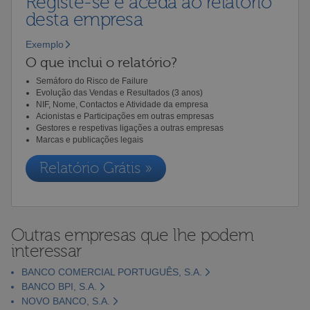
Registe-se e aceda ao relatório
desta empresa
Exemplo
O que inclui o relatório?
Semáforo do Risco de Failure
Evolução das Vendas e Resultados (3 anos)
NIF, Nome, Contactos e Atividade da empresa
Acionistas e Participações em outras empresas
Gestores e respetivas ligações a outras empresas
Marcas e publicações legais
Relatório Grátis »
Outras empresas que lhe podem
interessar
BANCO COMERCIAL PORTUGUÊS, S.A.
BANCO BPI, S.A.
NOVO BANCO, S.A.