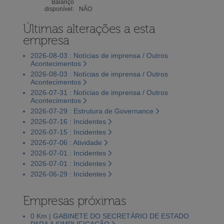
Balanço
disponível:
NÃO
Últimas alterações a esta
empresa
2026-08-03 : Notícias de imprensa / Outros
Acontecimentos
2026-08-03 : Notícias de imprensa / Outros
Acontecimentos
2026-07-31 : Notícias de imprensa / Outros
Acontecimentos
2026-07-29 : Estrutura de Governance
2026-07-16 : Incidentes
2026-07-15 : Incidentes
2026-07-06 : Atividade
2026-07-01 : Incidentes
2026-07-01 : Incidentes
2026-06-29 : Incidentes
Empresas próximas
0 Km | GABINETE DO SECRETÁRIO DE ESTADO
PARA A SIMPLIFICAÇÃO