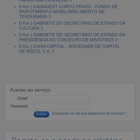
0 Km | CAIXAGEST CURTO PRAZO - FUNDO DE
INVESTIMENTO MOBILIÁRIO ABERTO DE
TESOURARIA
0 Km | GABINETE DO SECRETÁRIO DE ESTADO DA
CULTURA
0 Km | GABINETE DO SECRETÁRIO DE ESTADO DA
PRESIDÊNCIA DO CONSELHO DE MINISTROS
0 Km | CAIXA CAPITAL - SOCIEDADE DE CAPITAL
DE RISCO, S.A.
Acesso ao serviço:
Email
Password
Esqueceu-se da sua password de acesso?