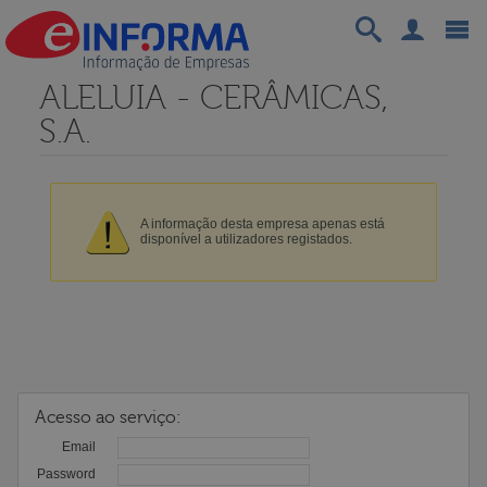
ALELUIA - CERÂMICAS,
S.A.
A informação desta empresa apenas está
disponível a utilizadores registados.
Acesso ao serviço:
Email
Password