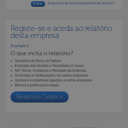
Esqueceu-se da sua password de acesso?
Registe-se e aceda ao relatório
desta empresa
Exemplo
O que inclui o relatório?
Semáforo do Risco de Failure
Evolução das Vendas e Resultados (3 anos)
NIF, Nome, Contactos e Atividade da empresa
Acionistas e Participações em outras empresas
Gestores e respetivas ligações a outras empresas
Marcas e publicações legais
Relatório Grátis »