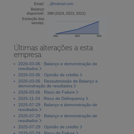
Email:
...@hotmail.com
Balanço
disponível:
SIM (2024, 2023, 2022)
Evolução das
vendas:
2022
2023
2024
Últimas alterações a esta
empresa
2026-03-06 : Balanço e demonstração de
resultados
2026-03-06 : Opinião de crédito
2026-03-06 : Ressubmissão de Balanço e
demonstração de resultados
2026-03-06 : Risco de Failure
2025-11-24 : Risco de Delinquency
2025-07-29 : Balanço e demonstração de
resultados
2025-07-29 : Balanço e demonstração de
resultados
2025-07-29 : Opinião de crédito
2025-07-29 : Risco de Failure