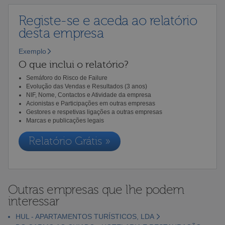
Registe-se e aceda ao relatório
desta empresa
Exemplo
O que inclui o relatório?
Semáforo do Risco de Failure
Evolução das Vendas e Resultados (3 anos)
NIF, Nome, Contactos e Atividade da empresa
Acionistas e Participações em outras empresas
Gestores e respetivas ligações a outras empresas
Marcas e publicações legais
Relatório Grátis »
Outras empresas que lhe podem
interessar
HUL - APARTAMENTOS TURÍSTICOS, LDA