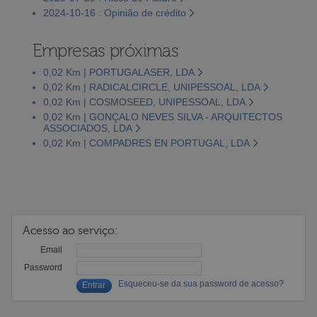
2024-10-16 : Opinião de crédito
Empresas próximas
0,02 Km | PORTUGALASER, LDA
0,02 Km | RADICALCIRCLE, UNIPESSOAL, LDA
0,02 Km | COSMOSEED, UNIPESSOAL, LDA
0,02 Km | GONÇALO NEVES SILVA - ARQUITECTOS
ASSOCIADOS, LDA
0,02 Km | COMPADRES EN PORTUGAL, LDA
Acesso ao serviço:
Email
Password
Esqueceu-se da sua password de acesso?