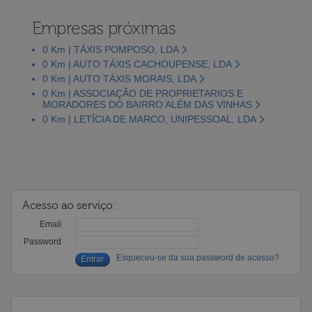
Empresas próximas
0 Km | TÁXIS POMPOSO, LDA
0 Km | AUTO TÁXIS CACHOUPENSE, LDA
0 Km | AUTO TÁXIS MORAIS, LDA
0 Km | ASSOCIAÇÃO DE PROPRIETARIOS E
MORADORES DO BAIRRO ALÉM DAS VINHAS
0 Km | LETÍCIA DE MARCO, UNIPESSOAL, LDA
Acesso ao serviço:
Email
Password
Esqueceu-se da sua password de acesso?