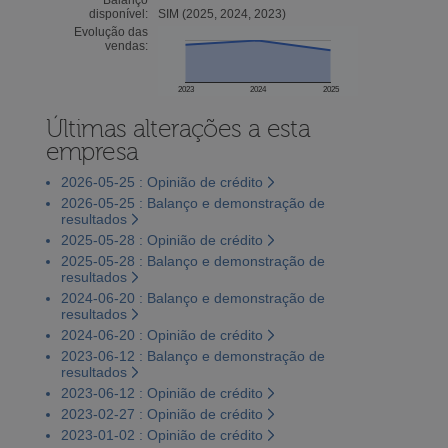
disponível:
SIM (2025, 2024, 2023)
Evolução das
vendas:
2023
2024
2025
Últimas alterações a esta
empresa
2026-05-25 : Opinião de crédito
2026-05-25 : Balanço e demonstração de
resultados
2025-05-28 : Opinião de crédito
2025-05-28 : Balanço e demonstração de
resultados
2024-06-20 : Balanço e demonstração de
resultados
2024-06-20 : Opinião de crédito
2023-06-12 : Balanço e demonstração de
resultados
2023-06-12 : Opinião de crédito
2023-02-27 : Opinião de crédito
2023-01-02 : Opinião de crédito