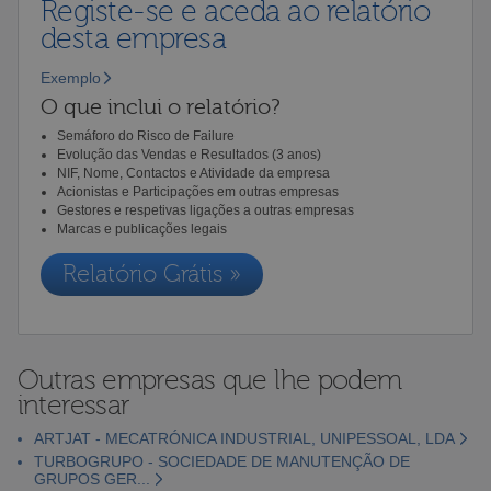
Registe-se e aceda ao relatório
desta empresa
Exemplo
O que inclui o relatório?
Semáforo do Risco de Failure
Evolução das Vendas e Resultados (3 anos)
NIF, Nome, Contactos e Atividade da empresa
Acionistas e Participações em outras empresas
Gestores e respetivas ligações a outras empresas
Marcas e publicações legais
Relatório Grátis »
Outras empresas que lhe podem
interessar
ARTJAT - MECATRÓNICA INDUSTRIAL, UNIPESSOAL, LDA
TURBOGRUPO - SOCIEDADE DE MANUTENÇÃO DE
GRUPOS GER...