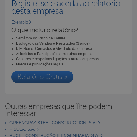
Registe-se e aceda ao relatório
desta empresa
Exemplo
O que inclui o relatório?
Semáforo do Risco de Failure
Evolução das Vendas e Resultados (3 anos)
NIF, Nome, Contactos e Atividade da empresa
Acionistas e Participações em outras empresas
Gestores e respetivas ligações a outras empresas
Marcas e publicações legais
Relatório Grátis »
Outras empresas que lhe podem
interessar
GREENGRAY STEEL CONSTRUCTION, S.A.
FISOLA, S.A.
RUCE - CONSTRUÇÃO E ENGENHARIA, S.A.