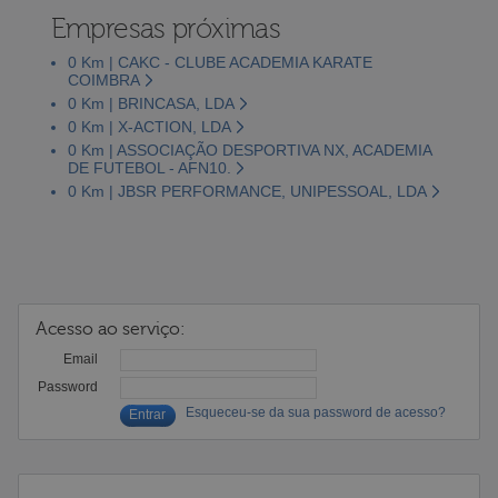
Empresas próximas
0 Km | CAKC - CLUBE ACADEMIA KARATE
COIMBRA
0 Km | BRINCASA, LDA
0 Km | X-ACTION, LDA
0 Km | ASSOCIAÇÃO DESPORTIVA NX, ACADEMIA
DE FUTEBOL - AFN10.
0 Km | JBSR PERFORMANCE, UNIPESSOAL, LDA
Acesso ao serviço:
Email
Password
Esqueceu-se da sua password de acesso?