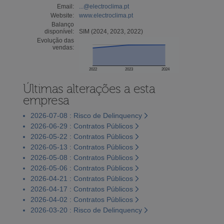
Email:
...@electroclima.pt
Website:
www.electroclima.pt
Balanço
disponível:
SIM (2024, 2023, 2022)
Evolução das
vendas:
2022
2023
2024
Últimas alterações a esta
empresa
2026-07-08 : Risco de Delinquency
2026-06-29 : Contratos Públicos
2026-05-22 : Contratos Públicos
2026-05-13 : Contratos Públicos
2026-05-08 : Contratos Públicos
2026-05-06 : Contratos Públicos
2026-04-21 : Contratos Públicos
2026-04-17 : Contratos Públicos
2026-04-02 : Contratos Públicos
2026-03-20 : Risco de Delinquency