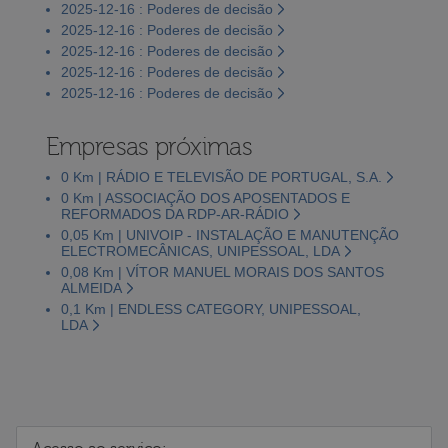
2025-12-16 : Poderes de decisão
2025-12-16 : Poderes de decisão
2025-12-16 : Poderes de decisão
2025-12-16 : Poderes de decisão
2025-12-16 : Poderes de decisão
Empresas próximas
0 Km | RÁDIO E TELEVISÃO DE PORTUGAL, S.A.
0 Km | ASSOCIAÇÃO DOS APOSENTADOS E
REFORMADOS DA RDP-AR-RÁDIO
0,05 Km | UNIVOIP - INSTALAÇÃO E MANUTENÇÃO
ELECTROMECÂNICAS, UNIPESSOAL, LDA
0,08 Km | VÍTOR MANUEL MORAIS DOS SANTOS
ALMEIDA
0,1 Km | ENDLESS CATEGORY, UNIPESSOAL,
LDA