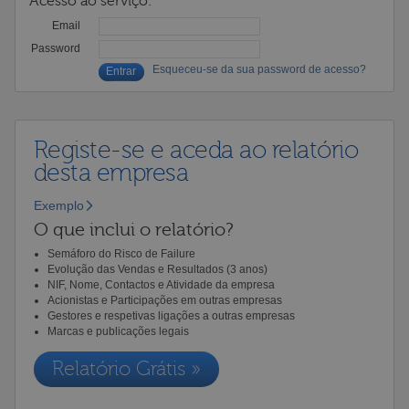
Acesso ao serviço:
Email
Password
Esqueceu-se da sua password de acesso?
Registe-se e aceda ao relatório
desta empresa
Exemplo
O que inclui o relatório?
Semáforo do Risco de Failure
Evolução das Vendas e Resultados (3 anos)
NIF, Nome, Contactos e Atividade da empresa
Acionistas e Participações em outras empresas
Gestores e respetivas ligações a outras empresas
Marcas e publicações legais
Relatório Grátis »