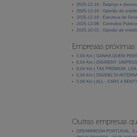
2025-12-16 : Balanço e demons
2025-12-16 : Opinião de crédit
2025-12-16 : Estrutura de Go
2025-12-08 : Contratos Públic
2025-10-01 : Opinião de crédit
Empresas próximas
0,04 Km | GANHA QUEM PENS
0,04 Km | DIGIRENT, UNIPES
0,04 Km | TAS PREMIUM, LDA
0,04 Km | DIGIDELTA INTERN
0,04 Km | ALL - CARS 4 RENT
Outras empresas qu
DREAMMEDIA PORTUGAL, S.