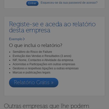
Esqueceu-se da sua password de acesso?
Registe-se e aceda ao relatório
desta empresa
Exemplo
O que inclui o relatório?
Semáforo do Risco de Failure
Evolução das Vendas e Resultados (3 anos)
NIF, Nome, Contactos e Atividade da empresa
Acionistas e Participações em outras empresas
Gestores e respetivas ligações a outras empresas
Marcas e publicações legais
Relatório Grátis »
Outras empresas que lhe podem