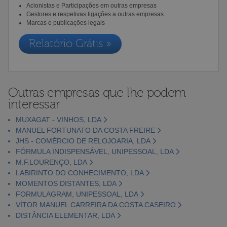
Acionistas e Participações em outras empresas
Gestores e respetivas ligações a outras empresas
Marcas e publicações legais
Relatório Grátis »
Outras empresas que lhe podem
interessar
MUXAGAT - VINHOS, LDA
MANUEL FORTUNATO DA COSTA FREIRE
JHS - COMÉRCIO DE RELOJOARIA, LDA
FÓRMULA INDISPENSÁVEL, UNIPESSOAL, LDA
M.F.LOURENÇO, LDA
LABIRINTO DO CONHECIMENTO, LDA
MOMENTOS DISTANTES, LDA
FORMULAGRAM, UNIPESSOAL, LDA
VÍTOR MANUEL CARREIRA DA COSTA CASEIRO
DISTÂNCIA ELEMENTAR, LDA