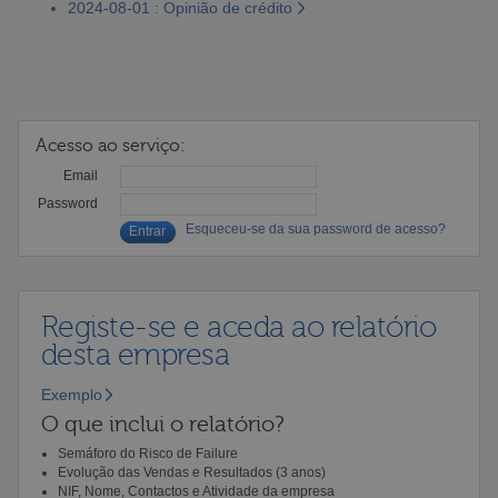
2024-08-01 : Opinião de crédito
Acesso ao serviço:
Email
Password
Esqueceu-se da sua password de acesso?
Registe-se e aceda ao relatório
desta empresa
Exemplo
O que inclui o relatório?
Semáforo do Risco de Failure
Evolução das Vendas e Resultados (3 anos)
NIF, Nome, Contactos e Atividade da empresa