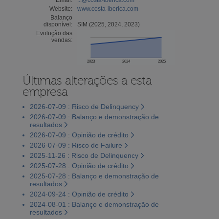
Website:
www.costa-iberica.com
Balanço
disponível:
SIM (2025, 2024, 2023)
Evolução das
vendas:
2023
2024
2025
Últimas alterações a esta
empresa
2026-07-09 : Risco de Delinquency
2026-07-09 : Balanço e demonstração de
resultados
2026-07-09 : Opinião de crédito
2026-07-09 : Risco de Failure
2025-11-26 : Risco de Delinquency
2025-07-28 : Opinião de crédito
2025-07-28 : Balanço e demonstração de
resultados
2024-09-24 : Opinião de crédito
2024-08-01 : Balanço e demonstração de
resultados