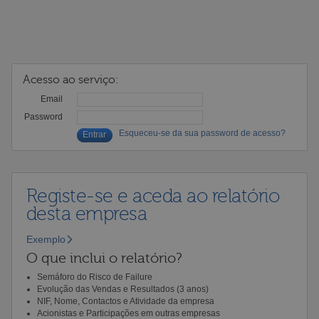
Acesso ao serviço:
Email
Password
Esqueceu-se da sua password de acesso?
Registe-se e aceda ao relatório
desta empresa
Exemplo
O que inclui o relatório?
Semáforo do Risco de Failure
Evolução das Vendas e Resultados (3 anos)
NIF, Nome, Contactos e Atividade da empresa
Acionistas e Participações em outras empresas