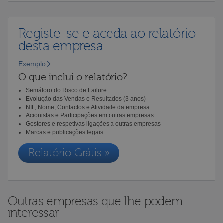
Registe-se e aceda ao relatório
desta empresa
Exemplo
O que inclui o relatório?
Semáforo do Risco de Failure
Evolução das Vendas e Resultados (3 anos)
NIF, Nome, Contactos e Atividade da empresa
Acionistas e Participações em outras empresas
Gestores e respetivas ligações a outras empresas
Marcas e publicações legais
Relatório Grátis »
Outras empresas que lhe podem
interessar