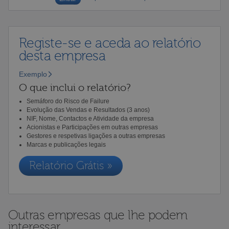
Registe-se e aceda ao relatório
desta empresa
Exemplo
O que inclui o relatório?
Semáforo do Risco de Failure
Evolução das Vendas e Resultados (3 anos)
NIF, Nome, Contactos e Atividade da empresa
Acionistas e Participações em outras empresas
Gestores e respetivas ligações a outras empresas
Marcas e publicações legais
Relatório Grátis »
Outras empresas que lhe podem
interessar