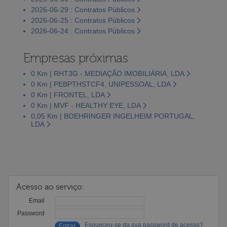
2026-06-29 : Contratos Públicos
2026-06-25 : Contratos Públicos
2026-06-24 : Contratos Públicos
Empresas próximas
0 Km | RHT3G - MEDIAÇÃO IMOBILIÁRIA, LDA
0 Km | PEBPTHSTCF4, UNIPESSOAL, LDA
0 Km | FRONTEL, LDA
0 Km | MVF - HEALTHY EYE, LDA
0,05 Km | BOEHRINGER INGELHEIM PORTUGAL,
LDA
Acesso ao serviço:
Email
Password
Esqueceu-se da sua password de acesso?