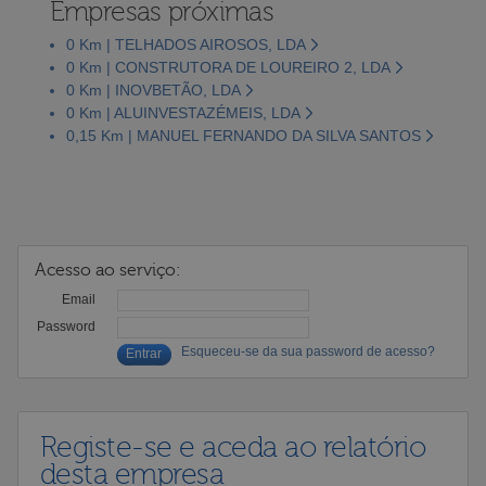
Empresas próximas
0 Km | TELHADOS AIROSOS, LDA
0 Km | CONSTRUTORA DE LOUREIRO 2, LDA
0 Km | INOVBETÃO, LDA
0 Km | ALUINVESTAZÉMEIS, LDA
0,15 Km | MANUEL FERNANDO DA SILVA SANTOS
Acesso ao serviço:
Email
Password
Esqueceu-se da sua password de acesso?
Registe-se e aceda ao relatório
desta empresa