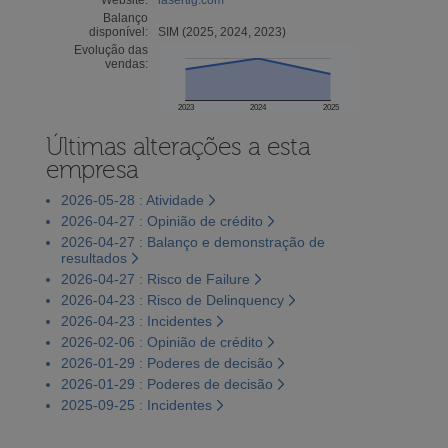
Balanço
disponível:
SIM (2025, 2024, 2023)
Evolução das
vendas:
2023
2024
2025
Últimas alterações a esta
empresa
2026-05-28 : Atividade
2026-04-27 : Opinião de crédito
2026-04-27 : Balanço e demonstração de
resultados
2026-04-27 : Risco de Failure
2026-04-23 : Risco de Delinquency
2026-04-23 : Incidentes
2026-02-06 : Opinião de crédito
2026-01-29 : Poderes de decisão
2026-01-29 : Poderes de decisão
2025-09-25 : Incidentes