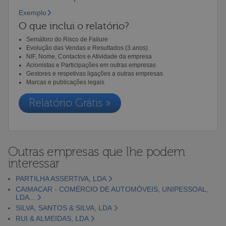
Exemplo
O que inclui o relatório?
Semáforo do Risco de Failure
Evolução das Vendas e Resultados (3 anos)
NIF, Nome, Contactos e Atividade da empresa
Acionistas e Participações em outras empresas
Gestores e respetivas ligações a outras empresas
Marcas e publicações legais
Relatório Grátis »
Outras empresas que lhe podem
interessar
PARTILHA ASSERTIVA, LDA
CAIMACAR - COMÉRCIO DE AUTOMÓVEIS, UNIPESSOAL,
LDA...
SILVA, SANTOS & SILVA, LDA
RUI & ALMEIDAS, LDA