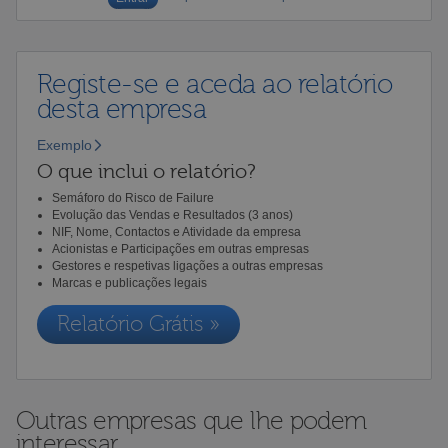
Registe-se e aceda ao relatório
desta empresa
Exemplo
O que inclui o relatório?
Semáforo do Risco de Failure
Evolução das Vendas e Resultados (3 anos)
NIF, Nome, Contactos e Atividade da empresa
Acionistas e Participações em outras empresas
Gestores e respetivas ligações a outras empresas
Marcas e publicações legais
Relatório Grátis »
Outras empresas que lhe podem
interessar