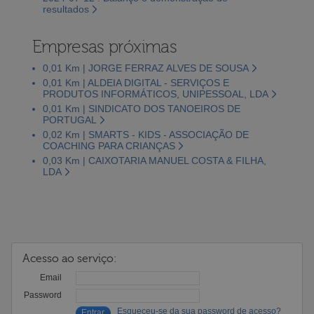
resultados
Empresas próximas
0,01 Km | JORGE FERRAZ ALVES DE SOUSA
0,01 Km | ALDEIA DIGITAL - SERVIÇOS E
PRODUTOS INFORMÁTICOS, UNIPESSOAL, LDA
0,01 Km | SINDICATO DOS TANOEIROS DE
PORTUGAL
0,02 Km | SMARTS - KIDS - ASSOCIAÇÃO DE
COACHING PARA CRIANÇAS
0,03 Km | CAIXOTARIA MANUEL COSTA & FILHA,
LDA
Acesso ao serviço:
Email
Password
Esqueceu-se da sua password de acesso?