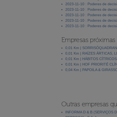
2023-11-10 : Poderes de decis
2023-11-10 : Poderes de decis
2023-11-10 : Poderes de decis
2023-11-10 : Poderes de decis
2023-11-10 : Poderes de decis
Empresas próximas
0,01 Km | SORRISÓQUADRANT
0,01 Km | RAÍZES ÁRTICAS, 
0,01 Km | HÁBITOS CÍTRICO
0,01 Km | HOF PRIORITÉ CLÍ
0,04 Km | PAPOILA & GIRAS
Outras empresas qu
INFORMA D & B (SERVIÇOS D