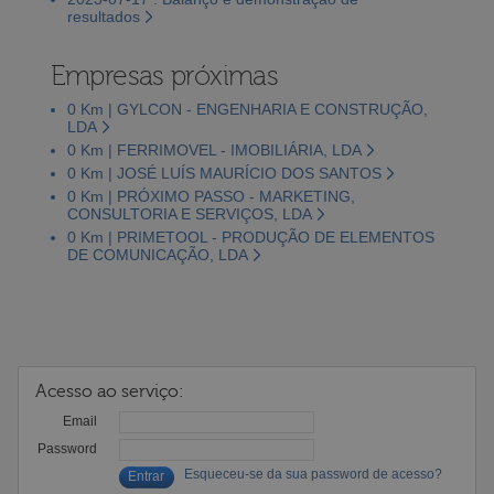
resultados
Empresas próximas
0 Km | GYLCON - ENGENHARIA E CONSTRUÇÃO,
LDA
0 Km | FERRIMOVEL - IMOBILIÁRIA, LDA
0 Km | JOSÉ LUÍS MAURÍCIO DOS SANTOS
0 Km | PRÓXIMO PASSO - MARKETING,
CONSULTORIA E SERVIÇOS, LDA
0 Km | PRIMETOOL - PRODUÇÃO DE ELEMENTOS
DE COMUNICAÇÃO, LDA
Acesso ao serviço:
Email
Password
Esqueceu-se da sua password de acesso?