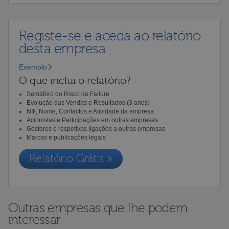
Registe-se e aceda ao relatório
desta empresa
Exemplo
O que inclui o relatório?
Semáforo do Risco de Failure
Evolução das Vendas e Resultados (3 anos)
NIF, Nome, Contactos e Atividade da empresa
Acionistas e Participações em outras empresas
Gestores e respetivas ligações a outras empresas
Marcas e publicações legais
Relatório Grátis »
Outras empresas que lhe podem
interessar