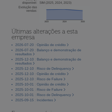
disponível:
SIM (2025, 2024, 2023)
Evolução das
vendas:
2023
2024
2025
Últimas alterações a esta
empresa
2026-07-20 : Opinião de crédito
2026-07-20 : Balanço e demonstração de
resultados
2025-12-10 : Balanço e demonstração de
resultados
2025-12-10 : Risco de Delinquency
2025-12-10 : Opinião de crédito
2025-12-10 : Risco de Failure
2025-10-01 : Opinião de crédito
2025-10-01 : Risco de Failure
2025-10-01 : Risco de Delinquency
2025-09-15 : Incidentes