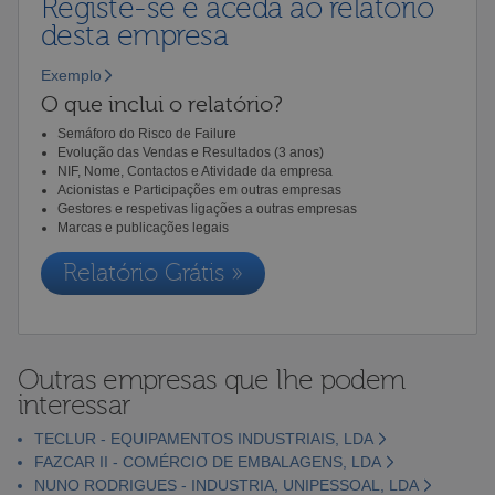
Registe-se e aceda ao relatório
desta empresa
Exemplo
O que inclui o relatório?
Semáforo do Risco de Failure
Evolução das Vendas e Resultados (3 anos)
NIF, Nome, Contactos e Atividade da empresa
Acionistas e Participações em outras empresas
Gestores e respetivas ligações a outras empresas
Marcas e publicações legais
Relatório Grátis »
Outras empresas que lhe podem
interessar
TECLUR - EQUIPAMENTOS INDUSTRIAIS, LDA
FAZCAR II - COMÉRCIO DE EMBALAGENS, LDA
NUNO RODRIGUES - INDUSTRIA, UNIPESSOAL, LDA