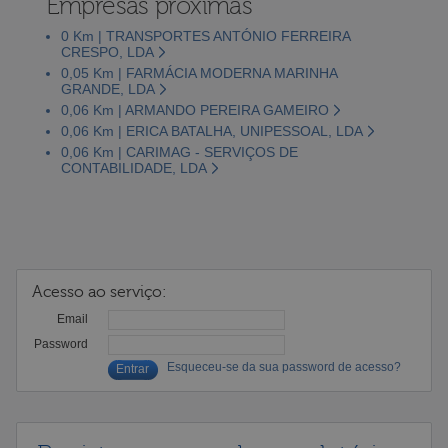
Empresas próximas
0 Km | TRANSPORTES ANTÓNIO FERREIRA
CRESPO, LDA
0,05 Km | FARMÁCIA MODERNA MARINHA
GRANDE, LDA
0,06 Km | ARMANDO PEREIRA GAMEIRO
0,06 Km | ERICA BATALHA, UNIPESSOAL, LDA
0,06 Km | CARIMAG - SERVIÇOS DE
CONTABILIDADE, LDA
Acesso ao serviço:
Email
Password
Esqueceu-se da sua password de acesso?