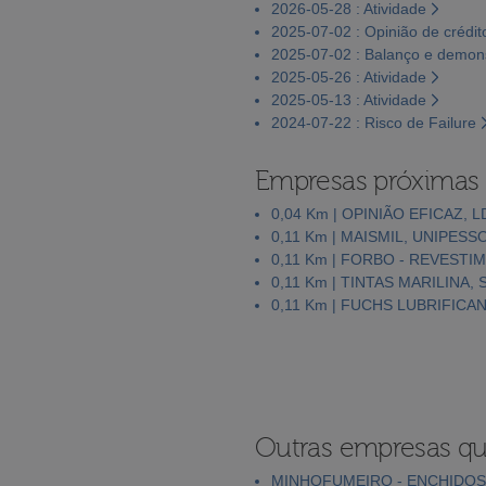
2026-05-28 : Atividade
2025-07-02 : Opinião de crédit
2025-07-02 : Balanço e demons
2025-05-26 : Atividade
2025-05-13 : Atividade
2024-07-22 : Risco de Failure
Empresas próximas
0,04 Km | OPINIÃO EFICAZ, L
0,11 Km | MAISMIL, UNIPESS
0,11 Km | FORBO - REVESTIM
0,11 Km | TINTAS MARILINA, S
0,11 Km | FUCHS LUBRIFICA
Outras empresas qu
MINHOFUMEIRO - ENCHIDOS 