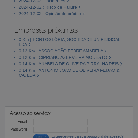
2024-12-02 : Incidentes
2024-12-02 : Risco de Failure
2024-12-02 : Opinião de crédito
Empresas próximas
0 Km | HORTOGLÓRIA, SOCIEDADE UNIPESSOAL,
LDA
0,12 Km | ASSOCIAÇÃO FEBRE AMARELA
0,12 Km | CIPRIANO AZERVEIRA MODESTO
0,14 Km | ANABELA DE OLIVEIRA PIRRALHA REIS
0,14 Km | ANTÓNIO JOÃO DE OLIVEIRA FEIJÃO &
CA, LDA
Acesso ao serviço:
Email
Password
Esqueceu-se da sua password de acesso?