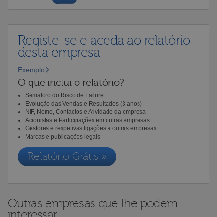
Registe-se e aceda ao relatório
desta empresa
Exemplo
O que inclui o relatório?
Semáforo do Risco de Failure
Evolução das Vendas e Resultados (3 anos)
NIF, Nome, Contactos e Atividade da empresa
Acionistas e Participações em outras empresas
Gestores e respetivas ligações a outras empresas
Marcas e publicações legais
Relatório Grátis »
Outras empresas que lhe podem
interessar