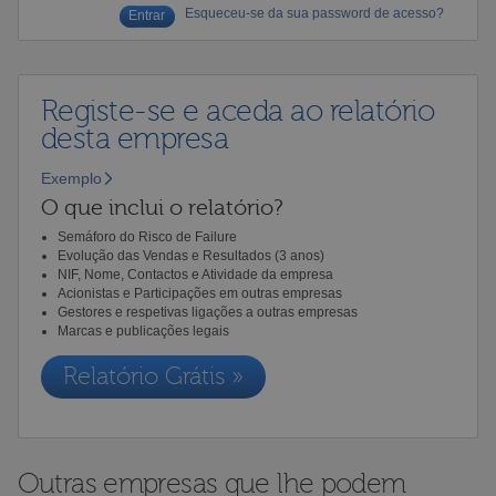
Esqueceu-se da sua password de acesso?
Registe-se e aceda ao relatório
desta empresa
Exemplo
O que inclui o relatório?
Semáforo do Risco de Failure
Evolução das Vendas e Resultados (3 anos)
NIF, Nome, Contactos e Atividade da empresa
Acionistas e Participações em outras empresas
Gestores e respetivas ligações a outras empresas
Marcas e publicações legais
Relatório Grátis »
Outras empresas que lhe podem