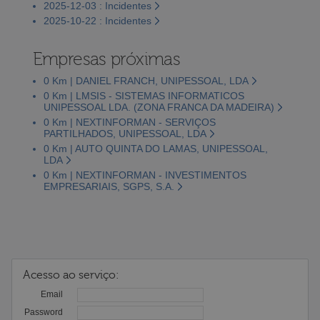
2025-12-03 : Incidentes
2025-10-22 : Incidentes
Empresas próximas
0 Km | DANIEL FRANCH, UNIPESSOAL, LDA
0 Km | LMSIS - SISTEMAS INFORMATICOS
UNIPESSOAL LDA. (ZONA FRANCA DA MADEIRA)
0 Km | NEXTINFORMAN - SERVIÇOS
PARTILHADOS, UNIPESSOAL, LDA
0 Km | AUTO QUINTA DO LAMAS, UNIPESSOAL,
LDA
0 Km | NEXTINFORMAN - INVESTIMENTOS
EMPRESARIAIS, SGPS, S.A.
Acesso ao serviço:
Email
Password