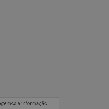
egemos a informação