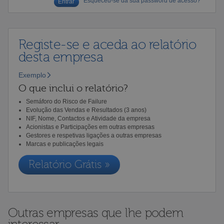
Esqueceu-se da sua password de acesso?
Registe-se e aceda ao relatório
desta empresa
Exemplo
O que inclui o relatório?
Semáforo do Risco de Failure
Evolução das Vendas e Resultados (3 anos)
NIF, Nome, Contactos e Atividade da empresa
Acionistas e Participações em outras empresas
Gestores e respetivas ligações a outras empresas
Marcas e publicações legais
Relatório Grátis »
Outras empresas que lhe podem