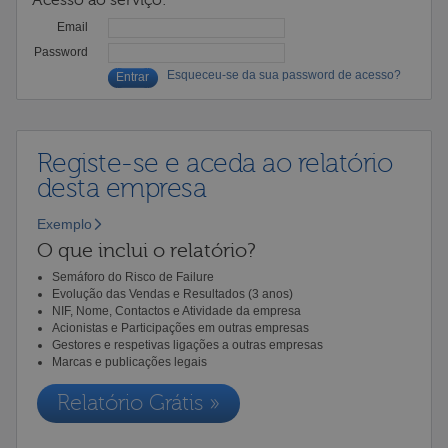
Email
Password
Esqueceu-se da sua password de acesso?
Registe-se e aceda ao relatório
desta empresa
Exemplo
O que inclui o relatório?
Semáforo do Risco de Failure
Evolução das Vendas e Resultados (3 anos)
NIF, Nome, Contactos e Atividade da empresa
Acionistas e Participações em outras empresas
Gestores e respetivas ligações a outras empresas
Marcas e publicações legais
Relatório Grátis »