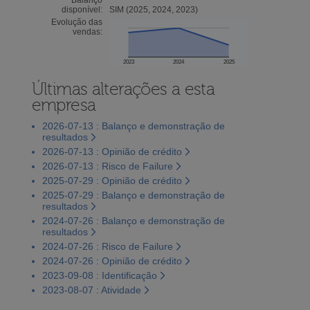
disponível:
SIM (2025, 2024, 2023)
Evolução das
vendas:
2023
2024
2025
Últimas alterações a esta
empresa
2026-07-13 : Balanço e demonstração de
resultados
2026-07-13 : Opinião de crédito
2026-07-13 : Risco de Failure
2025-07-29 : Opinião de crédito
2025-07-29 : Balanço e demonstração de
resultados
2024-07-26 : Balanço e demonstração de
resultados
2024-07-26 : Risco de Failure
2024-07-26 : Opinião de crédito
2023-09-08 : Identificação
2023-08-07 : Atividade