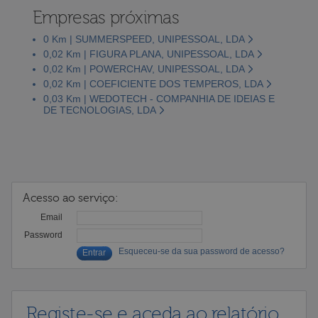
Empresas próximas
0 Km | SUMMERSPEED, UNIPESSOAL, LDA
0,02 Km | FIGURA PLANA, UNIPESSOAL, LDA
0,02 Km | POWERCHAV, UNIPESSOAL, LDA
0,02 Km | COEFICIENTE DOS TEMPEROS, LDA
0,03 Km | WEDOTECH - COMPANHIA DE IDEIAS E
DE TECNOLOGIAS, LDA
Acesso ao serviço:
Email
Password
Esqueceu-se da sua password de acesso?
Registe-se e aceda ao relatório