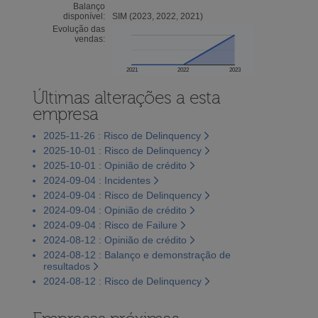
Balanço
disponível:
SIM (2023, 2022, 2021)
Evolução das
vendas:
2021
2022
2023
Últimas alterações a esta
empresa
2025-11-26 : Risco de Delinquency
2025-10-01 : Risco de Delinquency
2025-10-01 : Opinião de crédito
2024-09-04 : Incidentes
2024-09-04 : Risco de Delinquency
2024-09-04 : Opinião de crédito
2024-09-04 : Risco de Failure
2024-08-12 : Opinião de crédito
2024-08-12 : Balanço e demonstração de
resultados
2024-08-12 : Risco de Delinquency