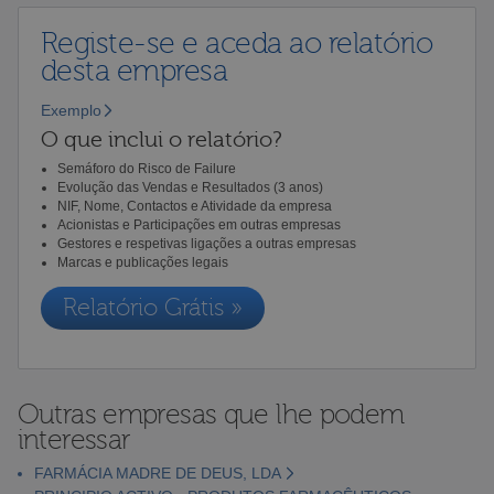
Registe-se e aceda ao relatório
desta empresa
Exemplo
O que inclui o relatório?
Semáforo do Risco de Failure
Evolução das Vendas e Resultados (3 anos)
NIF, Nome, Contactos e Atividade da empresa
Acionistas e Participações em outras empresas
Gestores e respetivas ligações a outras empresas
Marcas e publicações legais
Relatório Grátis »
Outras empresas que lhe podem
interessar
FARMÁCIA MADRE DE DEUS, LDA