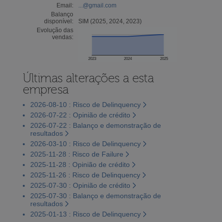
Email:
...@gmail.com
Balanço
disponível:
SIM (2025, 2024, 2023)
Evolução das
vendas:
2023
2024
2025
Últimas alterações a esta
empresa
2026-08-10 : Risco de Delinquency
2026-07-22 : Opinião de crédito
2026-07-22 : Balanço e demonstração de
resultados
2026-03-10 : Risco de Delinquency
2025-11-28 : Risco de Failure
2025-11-28 : Opinião de crédito
2025-11-26 : Risco de Delinquency
2025-07-30 : Opinião de crédito
2025-07-30 : Balanço e demonstração de
resultados
2025-01-13 : Risco de Delinquency