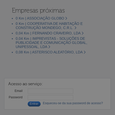
Empresas próximas
0 Km | ASSOCIAÇÃO GLOBO
0 Km | COOPERATIVA DE HABITAÇÃO E
CONSTRUÇÃO MONDEGO, C.R.L.
0,04 Km | FERNANDO CRAVEIRO, LDA
0,04 Km | IMPREVISTAS - SOLUÇÕES DE
PUBLICIDADE E COMUNICAÇÃO GLOBAL,
UNIPESSOAL, LDA
0,08 Km | ASTERISCO ALEATÓRIO, LDA
Acesso ao serviço:
Email
Password
Esqueceu-se da sua password de acesso?