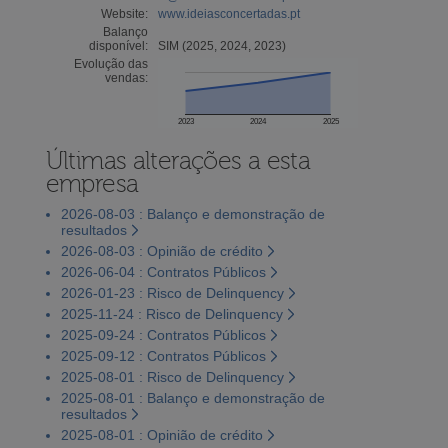
Website:
www.ideiasconcertadas.pt
Balanço
disponível:
SIM (2025, 2024, 2023)
Evolução das
vendas:
2023
2024
2025
Últimas alterações a esta
empresa
2026-08-03 : Balanço e demonstração de
resultados
2026-08-03 : Opinião de crédito
2026-06-04 : Contratos Públicos
2026-01-23 : Risco de Delinquency
2025-11-24 : Risco de Delinquency
2025-09-24 : Contratos Públicos
2025-09-12 : Contratos Públicos
2025-08-01 : Risco de Delinquency
2025-08-01 : Balanço e demonstração de
resultados
2025-08-01 : Opinião de crédito