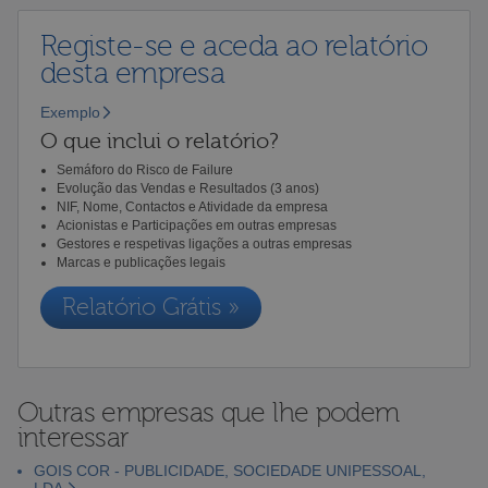
Registe-se e aceda ao relatório
desta empresa
Exemplo
O que inclui o relatório?
Semáforo do Risco de Failure
Evolução das Vendas e Resultados (3 anos)
NIF, Nome, Contactos e Atividade da empresa
Acionistas e Participações em outras empresas
Gestores e respetivas ligações a outras empresas
Marcas e publicações legais
Relatório Grátis »
Outras empresas que lhe podem
interessar
GOIS COR - PUBLICIDADE, SOCIEDADE UNIPESSOAL,
LDA