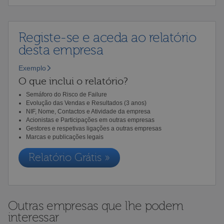
Registe-se e aceda ao relatório
desta empresa
Exemplo
O que inclui o relatório?
Semáforo do Risco de Failure
Evolução das Vendas e Resultados (3 anos)
NIF, Nome, Contactos e Atividade da empresa
Acionistas e Participações em outras empresas
Gestores e respetivas ligações a outras empresas
Marcas e publicações legais
Relatório Grátis »
Outras empresas que lhe podem
interessar