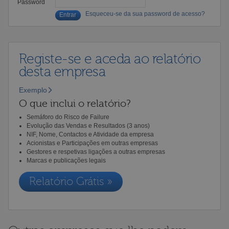
Password
Esqueceu-se da sua password de acesso?
Registe-se e aceda ao relatório
desta empresa
Exemplo
O que inclui o relatório?
Semáforo do Risco de Failure
Evolução das Vendas e Resultados (3 anos)
NIF, Nome, Contactos e Atividade da empresa
Acionistas e Participações em outras empresas
Gestores e respetivas ligações a outras empresas
Marcas e publicações legais
Relatório Grátis »