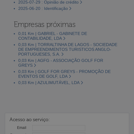
2025-07-29 : Opinião de crédito
2025-06-20 : Identificação
Empresas próximas
0,01 Km | GABRIEL - GABINETE DE
CONTABILIDADE, LDA
0,03 Km | TORRALTINHA DE LAGOS - SOCIEDADE
DE EMPREENDIMENTOS TURISTICOS ANGLO-
PORTUGUESES, S.A.
0,03 Km | AGFG - ASSOCIAÇÃO GOLF FOR
GREYS
0,03 Km | GOLF FOR GREYS - PROMOÇÃO DE
EVENTOS DE GOLF, LDA
0,03 Km | AZULIMUTÁVEL, LDA
Acesso ao serviço:
Email