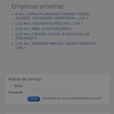
Empresas próximas
0 Km | CARLOS LINHARES FISHING TOURS
AZORES, SOCIEDADE UNIPESSOAL, LDA
0,02 Km | TRIUNFARQUIPÉLAGO, LDA
0,05 Km | ABEL COSTA VALÉRIO
0,05 Km | CENTRO SOCIAL E CULTURAL DA
ATALHADA
0,06 Km | RICARDO ARAÚJO - INVESTIMENTOS,
LDA
Acesso ao serviço:
Email
Password
Esqueceu-se da sua password de acesso?