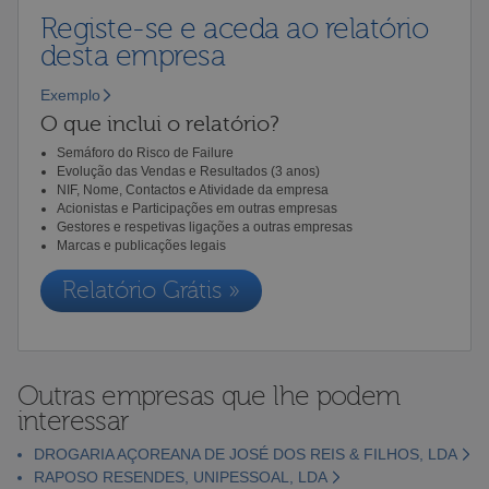
Registe-se e aceda ao relatório
desta empresa
Exemplo
O que inclui o relatório?
Semáforo do Risco de Failure
Evolução das Vendas e Resultados (3 anos)
NIF, Nome, Contactos e Atividade da empresa
Acionistas e Participações em outras empresas
Gestores e respetivas ligações a outras empresas
Marcas e publicações legais
Relatório Grátis »
Outras empresas que lhe podem
interessar
DROGARIA AÇOREANA DE JOSÉ DOS REIS & FILHOS, LDA
RAPOSO RESENDES, UNIPESSOAL, LDA