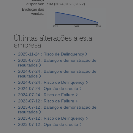
disponível:
SIM (2024, 2023, 2022)
Evolução das
vendas:
2022
2023
2024
Últimas alterações a esta
empresa
2025-11-24 : Risco de Delinquency
2025-07-30 : Balanço e demonstração de
resultados
2024-07-24 : Balanço e demonstração de
resultados
2024-07-24 : Risco de Delinquency
2024-07-24 : Opinião de crédito
2024-07-24 : Risco de Failure
2023-07-12 : Risco de Failure
2023-07-12 : Balanço e demonstração de
resultados
2023-07-12 : Risco de Delinquency
2023-07-12 : Opinião de crédito