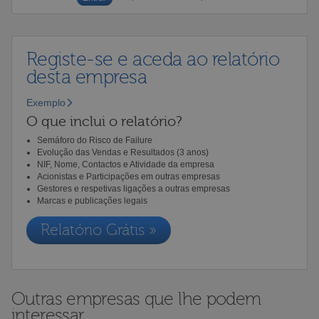
Registe-se e aceda ao relatório
desta empresa
Exemplo
O que inclui o relatório?
Semáforo do Risco de Failure
Evolução das Vendas e Resultados (3 anos)
NIF, Nome, Contactos e Atividade da empresa
Acionistas e Participações em outras empresas
Gestores e respetivas ligações a outras empresas
Marcas e publicações legais
Relatório Grátis »
Outras empresas que lhe podem
interessar