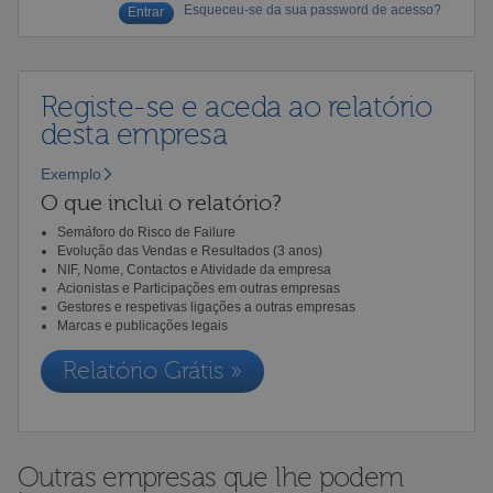
Esqueceu-se da sua password de acesso?
Registe-se e aceda ao relatório
desta empresa
Exemplo
O que inclui o relatório?
Semáforo do Risco de Failure
Evolução das Vendas e Resultados (3 anos)
NIF, Nome, Contactos e Atividade da empresa
Acionistas e Participações em outras empresas
Gestores e respetivas ligações a outras empresas
Marcas e publicações legais
Relatório Grátis »
Outras empresas que lhe podem