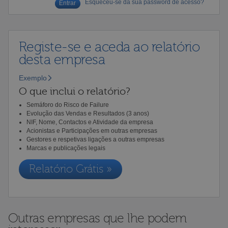
Esqueceu-se da sua password de acesso?
Registe-se e aceda ao relatório
desta empresa
Exemplo
O que inclui o relatório?
Semáforo do Risco de Failure
Evolução das Vendas e Resultados (3 anos)
NIF, Nome, Contactos e Atividade da empresa
Acionistas e Participações em outras empresas
Gestores e respetivas ligações a outras empresas
Marcas e publicações legais
Relatório Grátis »
Outras empresas que lhe podem