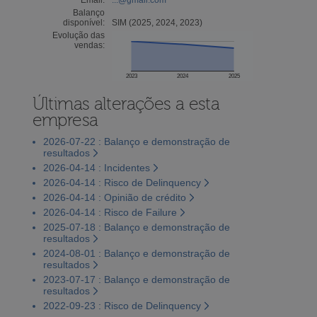
Balanço
disponível:
SIM (2025, 2024, 2023)
Evolução das
vendas:
2023
2024
2025
Últimas alterações a esta
empresa
2026-07-22 : Balanço e demonstração de
resultados
2026-04-14 : Incidentes
2026-04-14 : Risco de Delinquency
2026-04-14 : Opinião de crédito
2026-04-14 : Risco de Failure
2025-07-18 : Balanço e demonstração de
resultados
2024-08-01 : Balanço e demonstração de
resultados
2023-07-17 : Balanço e demonstração de
resultados
2022-09-23 : Risco de Delinquency