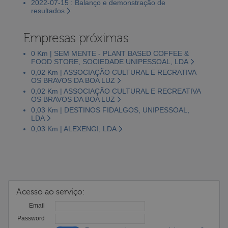
2022-07-15 : Balanço e demonstração de
resultados
Empresas próximas
0 Km | SEM MENTE - PLANT BASED COFFEE &
FOOD STORE, SOCIEDADE UNIPESSOAL, LDA
0,02 Km | ASSOCIAÇÃO CULTURAL E RECRATIVA
OS BRAVOS DA BOA LUZ
0,02 Km | ASSOCIAÇÃO CULTURAL E RECREATIVA
OS BRAVOS DA BOA LUZ
0,03 Km | DESTINOS FIDALGOS, UNIPESSOAL,
LDA
0,03 Km | ALEXENGI, LDA
Acesso ao serviço:
Email
Password