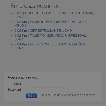
Empresas próximas
0 Km | COLÓQUIO - PASTELARIA E CHARCUTARIA,
LDA
0,02 Km | ERMELINDA MARIA PEREIRA LOPES
MELO
0,02 Km | CIFRESTIMULANTE, LDA
0,02 Km | TALENTO ASSUMIDO, UNIPESSOAL,
LDA
0,04 Km | AFJP - MÓVEIS E REMODELAÇÕES,
LDA
Acesso ao serviço:
Email
Password
Esqueceu-se da sua password de acesso?