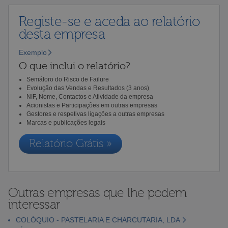
Registe-se e aceda ao relatório
desta empresa
Exemplo
O que inclui o relatório?
Semáforo do Risco de Failure
Evolução das Vendas e Resultados (3 anos)
NIF, Nome, Contactos e Atividade da empresa
Acionistas e Participações em outras empresas
Gestores e respetivas ligações a outras empresas
Marcas e publicações legais
Relatório Grátis »
Outras empresas que lhe podem
interessar
COLÓQUIO - PASTELARIA E CHARCUTARIA, LDA