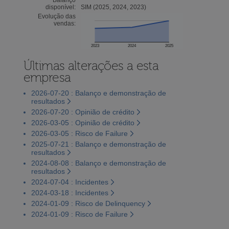
disponível:
SIM (2025, 2024, 2023)
Evolução das
vendas:
2023
2024
2025
Últimas alterações a esta
empresa
2026-07-20 : Balanço e demonstração de
resultados
2026-07-20 : Opinião de crédito
2026-03-05 : Opinião de crédito
2026-03-05 : Risco de Failure
2025-07-21 : Balanço e demonstração de
resultados
2024-08-08 : Balanço e demonstração de
resultados
2024-07-04 : Incidentes
2024-03-18 : Incidentes
2024-01-09 : Risco de Delinquency
2024-01-09 : Risco de Failure