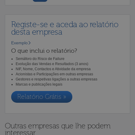
Registe-se e aceda ao relatório
desta empresa
Exemplo
O que inclui o relatório?
Semáforo do Risco de Failure
Evolução das Vendas e Resultados (3 anos)
NIF, Nome, Contactos e Atividade da empresa
Acionistas e Participações em outras empresas
Gestores e respetivas ligações a outras empresas
Marcas e publicações legais
Relatório Grátis »
Outras empresas que lhe podem
interessar