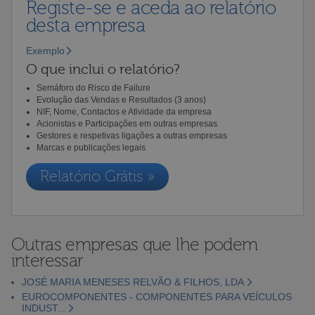
Registe-se e aceda ao relatório
desta empresa
Exemplo
O que inclui o relatório?
Semáforo do Risco de Failure
Evolução das Vendas e Resultados (3 anos)
NIF, Nome, Contactos e Atividade da empresa
Acionistas e Participações em outras empresas
Gestores e respetivas ligações a outras empresas
Marcas e publicações legais
Relatório Grátis »
Outras empresas que lhe podem
interessar
JOSÉ MARIA MENESES RELVÃO & FILHOS, LDA
EUROCOMPONENTES - COMPONENTES PARA VEÍCULOS
INDUST...