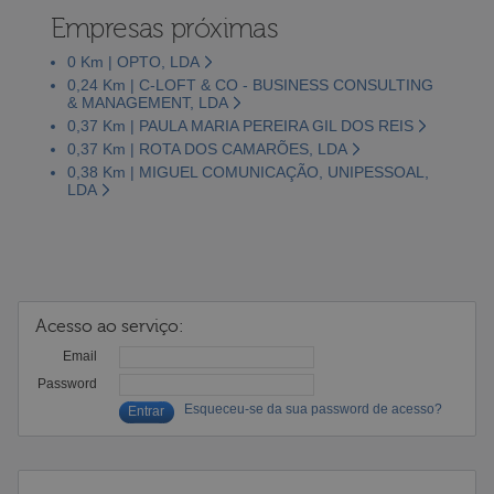
Empresas próximas
0 Km | OPTO, LDA
0,24 Km | C-LOFT & CO - BUSINESS CONSULTING
& MANAGEMENT, LDA
0,37 Km | PAULA MARIA PEREIRA GIL DOS REIS
0,37 Km | ROTA DOS CAMARÕES, LDA
0,38 Km | MIGUEL COMUNICAÇÃO, UNIPESSOAL,
LDA
Acesso ao serviço:
Email
Password
Esqueceu-se da sua password de acesso?