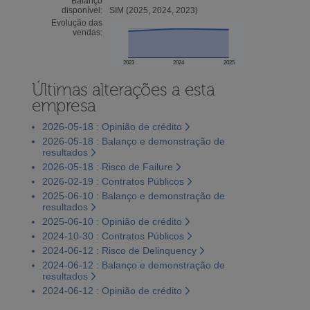
Balanço
disponível:
SIM (2025, 2024, 2023)
Evolução das
vendas:
2023
2024
2025
Últimas alterações a esta
empresa
2026-05-18 : Opinião de crédito
2026-05-18 : Balanço e demonstração de
resultados
2026-05-18 : Risco de Failure
2026-02-19 : Contratos Públicos
2025-06-10 : Balanço e demonstração de
resultados
2025-06-10 : Opinião de crédito
2024-10-30 : Contratos Públicos
2024-06-12 : Risco de Delinquency
2024-06-12 : Balanço e demonstração de
resultados
2024-06-12 : Opinião de crédito