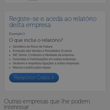
Registe-se e aceda ao relatório
desta empresa
Exemplo
O que inclui o relatório?
Semáforo do Risco de Failure
Evolução das Vendas e Resultados (3 anos)
NIF, Nome, Contactos e Atividade da empresa
Acionistas e Participações em outras empresas
Gestores e respetivas ligações a outras empresas
Marcas e publicações legais
Relatório Grátis »
Outras empresas que lhe podem
interessar