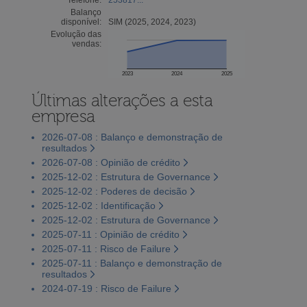
Balanço
disponível:
SIM (2025, 2024, 2023)
Evolução das
vendas:
2023
2024
2025
Últimas alterações a esta
empresa
2026-07-08 : Balanço e demonstração de
resultados
2026-07-08 : Opinião de crédito
2025-12-02 : Estrutura de Governance
2025-12-02 : Poderes de decisão
2025-12-02 : Identificação
2025-12-02 : Estrutura de Governance
2025-07-11 : Opinião de crédito
2025-07-11 : Risco de Failure
2025-07-11 : Balanço e demonstração de
resultados
2024-07-19 : Risco de Failure