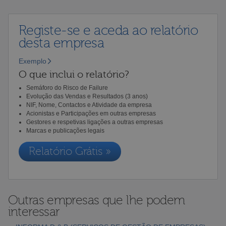
Registe-se e aceda ao relatório
desta empresa
Exemplo
O que inclui o relatório?
Semáforo do Risco de Failure
Evolução das Vendas e Resultados (3 anos)
NIF, Nome, Contactos e Atividade da empresa
Acionistas e Participações em outras empresas
Gestores e respetivas ligações a outras empresas
Marcas e publicações legais
Relatório Grátis »
Outras empresas que lhe podem
interessar