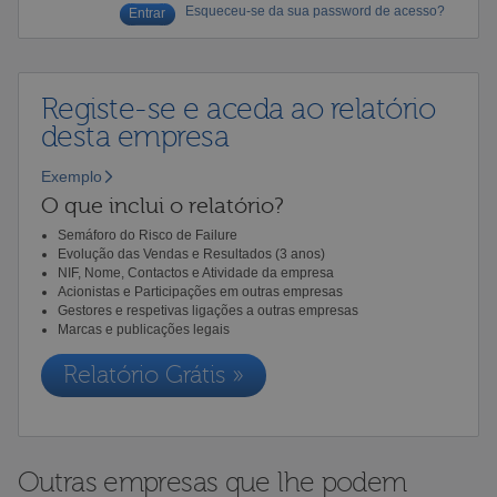
Esqueceu-se da sua password de acesso?
Registe-se e aceda ao relatório
desta empresa
Exemplo
O que inclui o relatório?
Semáforo do Risco de Failure
Evolução das Vendas e Resultados (3 anos)
NIF, Nome, Contactos e Atividade da empresa
Acionistas e Participações em outras empresas
Gestores e respetivas ligações a outras empresas
Marcas e publicações legais
Relatório Grátis »
Outras empresas que lhe podem