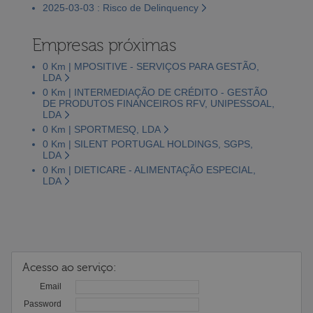
2025-03-03 : Risco de Delinquency
Empresas próximas
0 Km | MPOSITIVE - SERVIÇOS PARA GESTÃO,
LDA
0 Km | INTERMEDIAÇÃO DE CRÉDITO - GESTÃO
DE PRODUTOS FINANCEIROS RFV, UNIPESSOAL,
LDA
0 Km | SPORTMESQ, LDA
0 Km | SILENT PORTUGAL HOLDINGS, SGPS,
LDA
0 Km | DIETICARE - ALIMENTAÇÃO ESPECIAL,
LDA
Acesso ao serviço:
Email
Password