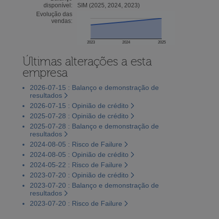
disponível:
SIM (2025, 2024, 2023)
Evolução das
vendas:
2023
2024
2025
Últimas alterações a esta
empresa
2026-07-15 : Balanço e demonstração de
resultados
2026-07-15 : Opinião de crédito
2025-07-28 : Opinião de crédito
2025-07-28 : Balanço e demonstração de
resultados
2024-08-05 : Risco de Failure
2024-08-05 : Opinião de crédito
2024-05-22 : Risco de Failure
2023-07-20 : Opinião de crédito
2023-07-20 : Balanço e demonstração de
resultados
2023-07-20 : Risco de Failure