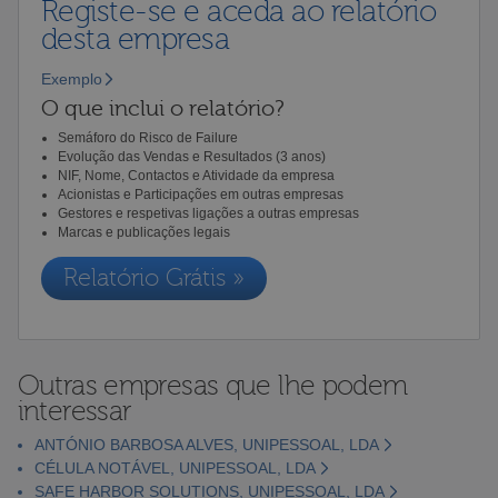
Registe-se e aceda ao relatório
desta empresa
Exemplo
O que inclui o relatório?
Semáforo do Risco de Failure
Evolução das Vendas e Resultados (3 anos)
NIF, Nome, Contactos e Atividade da empresa
Acionistas e Participações em outras empresas
Gestores e respetivas ligações a outras empresas
Marcas e publicações legais
Relatório Grátis »
Outras empresas que lhe podem
interessar
ANTÓNIO BARBOSA ALVES, UNIPESSOAL, LDA
CÉLULA NOTÁVEL, UNIPESSOAL, LDA
SAFE HARBOR SOLUTIONS, UNIPESSOAL, LDA