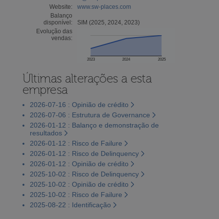
Website:
www.sw-places.com
Balanço
disponível:
SIM (2025, 2024, 2023)
Evolução das
vendas:
2023
2024
2025
Últimas alterações a esta
empresa
2026-07-16 : Opinião de crédito
2026-07-06 : Estrutura de Governance
2026-01-12 : Balanço e demonstração de
resultados
2026-01-12 : Risco de Failure
2026-01-12 : Risco de Delinquency
2026-01-12 : Opinião de crédito
2025-10-02 : Risco de Delinquency
2025-10-02 : Opinião de crédito
2025-10-02 : Risco de Failure
2025-08-22 : Identificação