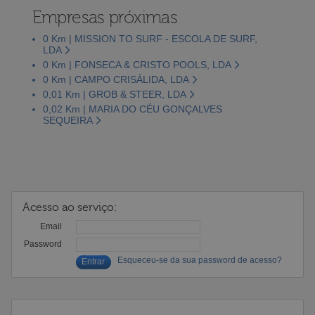
Empresas próximas
0 Km | MISSION TO SURF - ESCOLA DE SURF,
LDA
0 Km | FONSECA & CRISTO POOLS, LDA
0 Km | CAMPO CRISÁLIDA, LDA
0,01 Km | GROB & STEER, LDA
0,02 Km | MARIA DO CÉU GONÇALVES
SEQUEIRA
Acesso ao serviço:
Email
Password
Esqueceu-se da sua password de acesso?