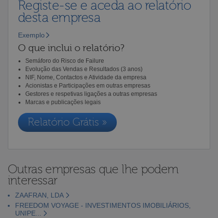
Registe-se e aceda ao relatório
desta empresa
Exemplo
O que inclui o relatório?
Semáforo do Risco de Failure
Evolução das Vendas e Resultados (3 anos)
NIF, Nome, Contactos e Atividade da empresa
Acionistas e Participações em outras empresas
Gestores e respetivas ligações a outras empresas
Marcas e publicações legais
Relatório Grátis »
Outras empresas que lhe podem
interessar
ZAAFRAN, LDA
FREEDOM VOYAGE - INVESTIMENTOS IMOBILIÁRIOS,
UNIPE...