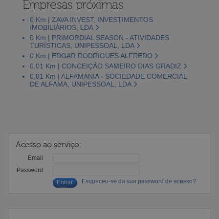
Empresas próximas
0 Km | ZAVA INVEST, INVESTIMENTOS
IMOBILIÁRIOS, LDA
0 Km | PRIMORDIAL SEASON - ATIVIDADES
TURÍSTICAS, UNIPESSOAL, LDA
0 Km | EDGAR RODRIGUES ALFREDO
0,01 Km | CONCEIÇÃO SAMEIRO DIAS GRADIZ
0,01 Km | ALFAMANIA - SOCIEDADE COMERCIAL
DE ALFAMA, UNIPESSOAL, LDA
Acesso ao serviço:
Email
Password
Esqueceu-se da sua password de acesso?