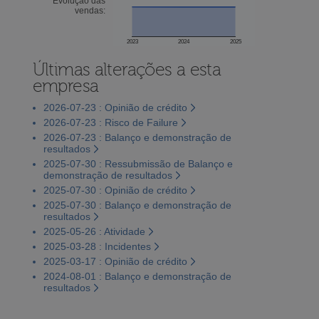
Evolução das
vendas:
2023
2024
2025
Últimas alterações a esta
empresa
2026-07-23 : Opinião de crédito
2026-07-23 : Risco de Failure
2026-07-23 : Balanço e demonstração de
resultados
2025-07-30 : Ressubmissão de Balanço e
demonstração de resultados
2025-07-30 : Opinião de crédito
2025-07-30 : Balanço e demonstração de
resultados
2025-05-26 : Atividade
2025-03-28 : Incidentes
2025-03-17 : Opinião de crédito
2024-08-01 : Balanço e demonstração de
resultados