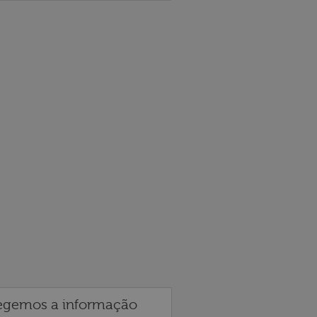
egemos a informação