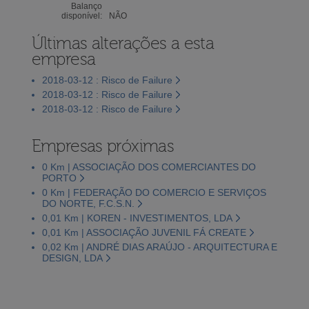
Balanço
disponível:
NÃO
Últimas alterações a esta
empresa
2018-03-12 : Risco de Failure
2018-03-12 : Risco de Failure
2018-03-12 : Risco de Failure
Empresas próximas
0 Km | ASSOCIAÇÃO DOS COMERCIANTES DO
PORTO
0 Km | FEDERAÇÃO DO COMERCIO E SERVIÇOS
DO NORTE, F.C.S.N.
0,01 Km | KOREN - INVESTIMENTOS, LDA
0,01 Km | ASSOCIAÇÃO JUVENIL FÁ CREATE
0,02 Km | ANDRÉ DIAS ARAÚJO - ARQUITECTURA E
DESIGN, LDA