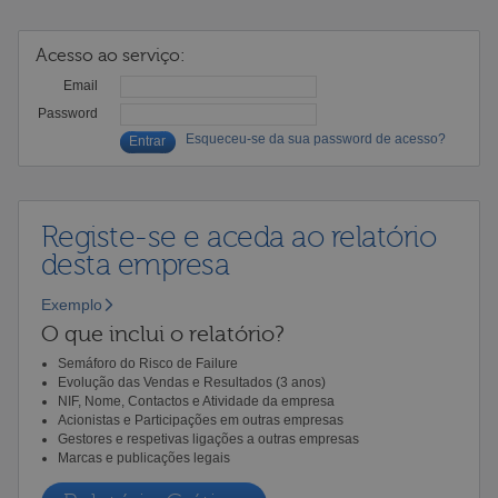
Acesso ao serviço:
Email
Password
Esqueceu-se da sua password de acesso?
Registe-se e aceda ao relatório
desta empresa
Exemplo
O que inclui o relatório?
Semáforo do Risco de Failure
Evolução das Vendas e Resultados (3 anos)
NIF, Nome, Contactos e Atividade da empresa
Acionistas e Participações em outras empresas
Gestores e respetivas ligações a outras empresas
Marcas e publicações legais