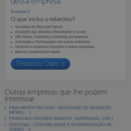
desta empresa
Exemplo
O que inclui o relatório?
Semáforo do Risco de Failure
Evolução das Vendas e Resultados (3 anos)
NIF, Nome, Contactos e Atividade da empresa
Acionistas e Participações em outras empresas
Gestores e respetivas ligações a outras empresas
Marcas e publicações legais
Relatório Grátis »
Outras empresas que lhe podem
interessar
FINALMENTE EM CASA - SOCIEDADE DE MEDIAÇÃO
IMOBILI...
FRANCISCO RICARDO MACEDO, UNIPESSOAL, LDA
DIAGONAL - CONTABILIDADE E INTERMEDIAÇÃO DE
CREDIT...