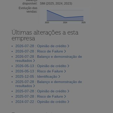
disponível:
SIM (2025, 2024, 2023)
Evolução das
vendas:
2023
2024
2025
Últimas alterações a esta
empresa
2026-07-28 : Opinião de crédito
2026-07-28 : Risco de Failure
2026-07-28 : Balanço e demonstração de
resultados
2026-05-13 : Opinião de crédito
2026-05-13 : Risco de Failure
2025-12-05 : Identificação
2025-07-28 : Balanço e demonstração de
resultados
2025-07-28 : Opinião de crédito
2025-07-28 : Risco de Failure
2024-07-22 : Opinião de crédito