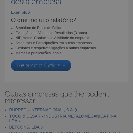
desta empresa
Exemplo
O que inclui o relatório?
Semáforo do Risco de Failure
Evolução das Vendas e Resultados (3 anos)
NIF, Nome, Contactos e Atividade da empresa
Acionistas e Participações em outras empresas
Gestores e respetivas ligações a outras empresas
Marcas e publicações legais
Relatório Grátis »
Outras empresas que lhe podem
interessar
RUPREC - INTERNACIONAL, S.A.
TOCO & CÉSAR - INDÚSTRIA METALOMECÂNICA FINA,
LDA
BETCONS, LDA