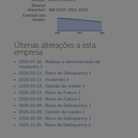
Balanço
disponível:
SIM (2025, 2024, 2023)
Evolução das
vendas:
2023
2024
2025
Últimas alterações a esta
empresa
2026-07-16 : Balanço e demonstração de
resultados
2026-03-13 : Risco de Delinquency
2026-03-13 : Incidentes
2026-03-13 : Opinião de crédito
2026-03-13 : Risco de Failure
2026-02-09 : Risco de Failure
2026-02-09 : Risco de Delinquency
2026-02-09 : Opinião de crédito
2026-02-09 : Risco de Delinquency
2025-11-26 : Risco de Delinquency