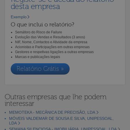
desta empresa
Exemplo
O que inclui o relatório?
Semáforo do Risco de Failure
Evolução das Vendas e Resultados (3 anos)
NIF, Nome, Contactos e Atividade da empresa
Acionistas e Participações em outras empresas
Gestores e respetivas ligações a outras empresas
Marcas e publicações legais
Relatório Grátis »
Outras empresas que lhe podem
interessar
MEMOTEKA - MECÂNICA DE PRECISÃO, LDA
MÓVEIS VALDEMAR DE SOUSA E SILVA, UNIPESSOAL,
LDA
SEMANA SILENCIOSA - IMOBILIÁRIA, UNIPESSOAL, LDA