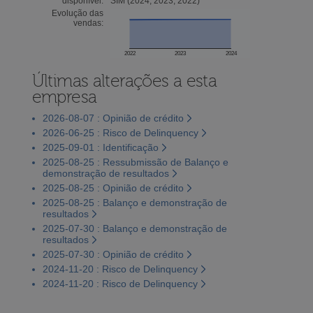
disponível:
SIM (2024, 2023, 2022)
Evolução das
vendas:
2022
2023
2024
Últimas alterações a esta
empresa
2026-08-07 : Opinião de crédito
2026-06-25 : Risco de Delinquency
2025-09-01 : Identificação
2025-08-25 : Ressubmissão de Balanço e
demonstração de resultados
2025-08-25 : Opinião de crédito
2025-08-25 : Balanço e demonstração de
resultados
2025-07-30 : Balanço e demonstração de
resultados
2025-07-30 : Opinião de crédito
2024-11-20 : Risco de Delinquency
2024-11-20 : Risco de Delinquency